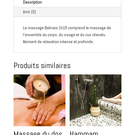
Description
Avis (0)
Le massage Balinais 1h15 comprend le massage de
l’ensemble du corps, du visage et du cuir chevelu.
Moment de relaxation intense et profonde.
Produits similaires
Massage du dos
Hammam