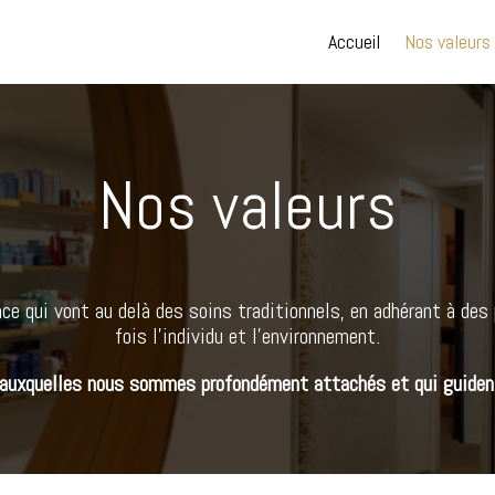
Accueil
Nos valeurs
Nos valeurs
e qui vont au delà des soins traditionnels, en adhérant à des 
fois l’individu et l’environnement.
auxquelles nous sommes profondément attachés et qui guident