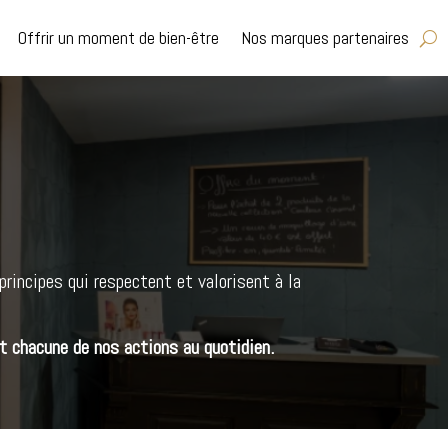
Offrir un moment de bien-être
Nos marques partenaires
principes qui respectent et valorisent à la
 chacune de nos actions au quotidien.