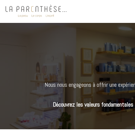
Nous nous engageons à offrir une expérienc
Découvrez les valeurs fondamentales 