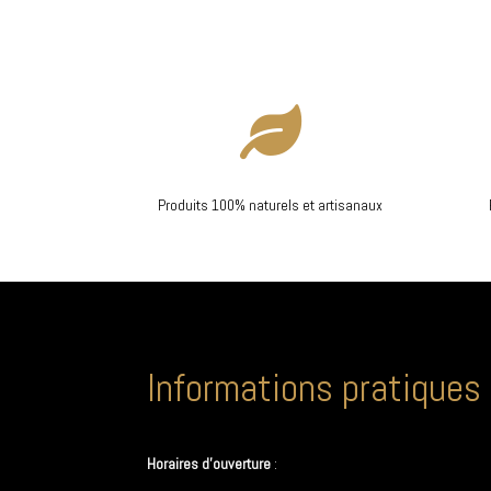

Produits 100% naturels et artisanaux
Informations pratiques
Horaires d’ouverture
: