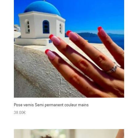
Pose vernis Semi permanent couleur mains
38.00
€