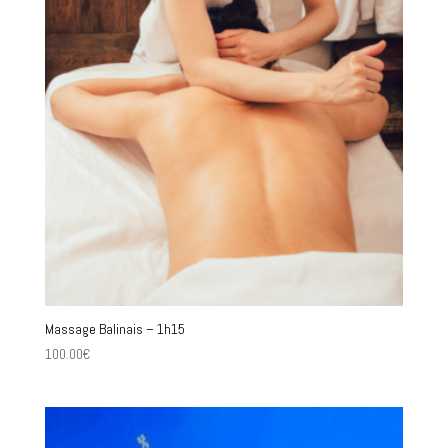
Massage Balinais – 1h15
100.00
€