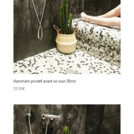
Hammam privatif avant un soin 30mn
20.00
€