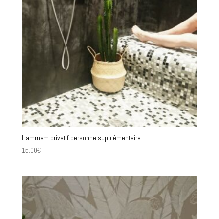
Hammam privatif personne supplémentaire
15.00
€