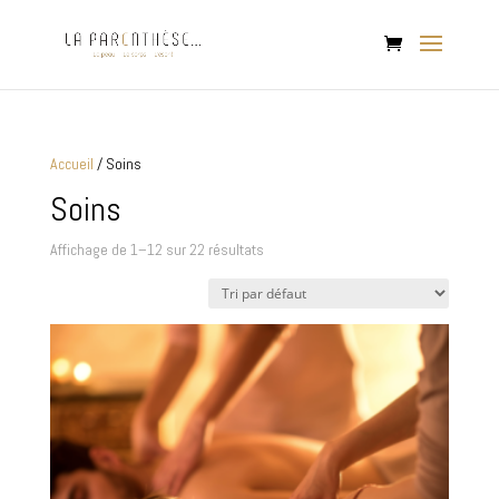
Accueil
/ Soins
Soins
Affichage de 1–12 sur 22 résultats