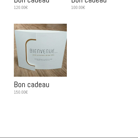
120.00
€
100.00
€
Bon cadeau
150.00
€