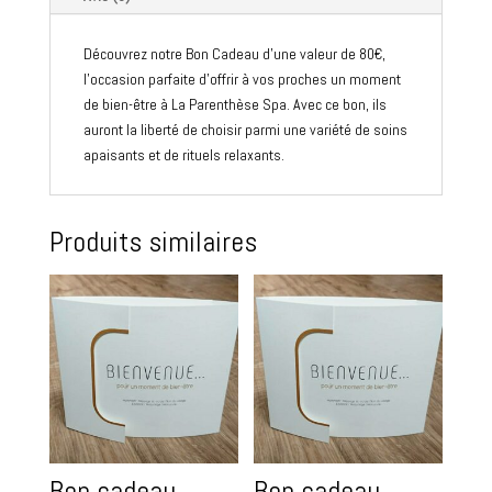
Découvrez notre Bon Cadeau d'une valeur de 80€,
l'occasion parfaite d'offrir à vos proches un moment
de bien-être à La Parenthèse Spa. Avec ce bon, ils
auront la liberté de choisir parmi une variété de soins
apaisants et de rituels relaxants.
Produits similaires
Bon cadeau
Bon cadeau