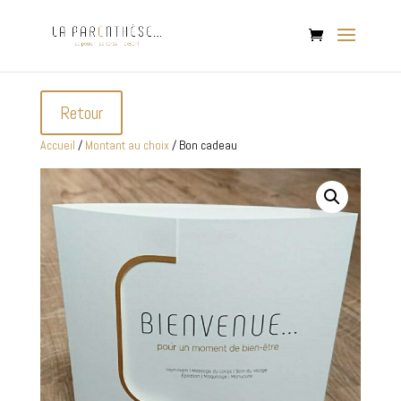
Retour
Accueil
/
Montant au choix
/ Bon cadeau