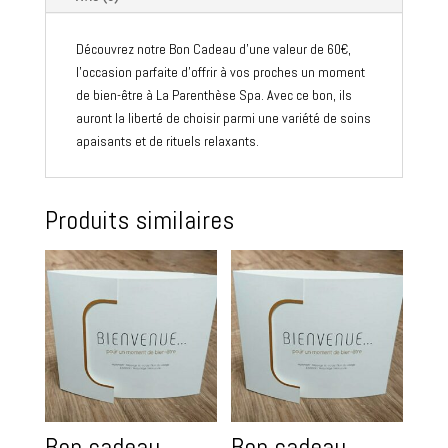
Découvrez notre Bon Cadeau d'une valeur de 60€,
l'occasion parfaite d'offrir à vos proches un moment
de bien-être à La Parenthèse Spa. Avec ce bon, ils
auront la liberté de choisir parmi une variété de soins
apaisants et de rituels relaxants.
Produits similaires
Bon cadeau
Bon cadeau