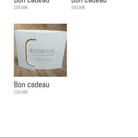
100.00
€
150.00
€
Bon cadeau
120.00
€