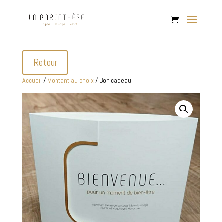
Retour
Accueil
/
Montant au choix
/ Bon cadeau