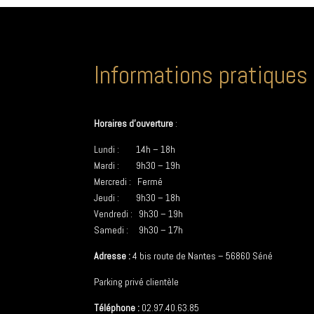
Informations pratiques
Horaires d’ouverture
:
Lundi : 14h – 18h
Mardi : 9h30 – 19h
Mercredi : Fermé
Jeudi : 9h30 – 18h
Vendredi : 9h30 – 19h
Samedi : 9h30 – 17h
Adresse :
4 bis route de Nantes – 56860 Séné
Parking privé clientèle
Téléphone :
02.97.40.63.85