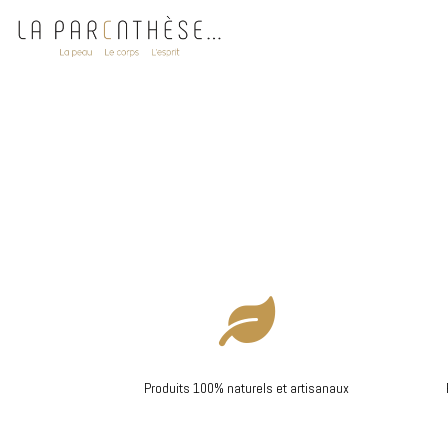

Produits 100% naturels et artisanaux