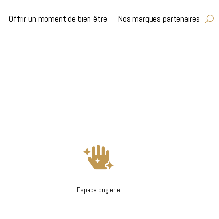
Offrir un moment de bien-être
Nos marques partenaires

Espace onglerie