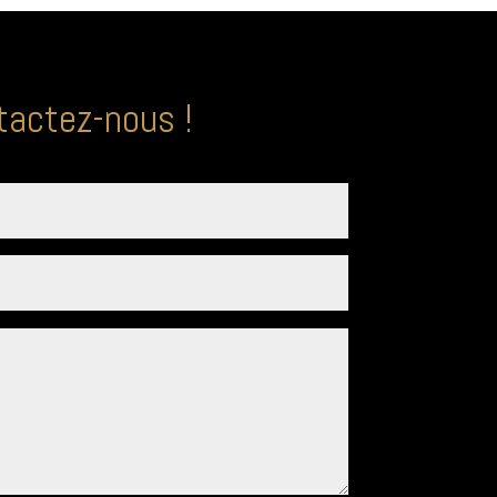
tactez-nous !