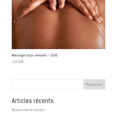
Massage corps relaxant – 1h30
115.00
€
Rechercher
Articles récents
Bonjour tout le monde !