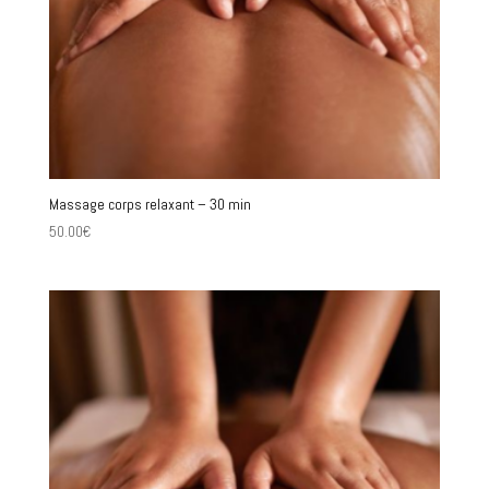
Massage corps relaxant – 30 min
50.00
€