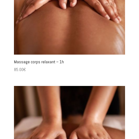
Massage corps relaxant – 1h
85.00
€